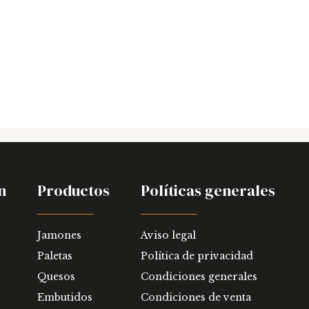
n
Productos
Políticas generales
Jamones
Aviso legal
Paletas
Política de privacidad
Quesos
Condiciones generales
Embutidos
Condiciones de venta