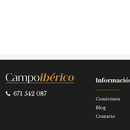
Informació
671 542 087
Conócenos
Blog
Contacto