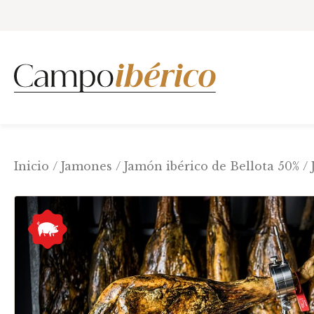
Inicio
Jamones
Jamón ibérico de Bellota 50%